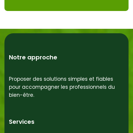
Notre approche
Proposer des solutions simples et fiables
pour accompagner les professionnels du
bien-être.
Services