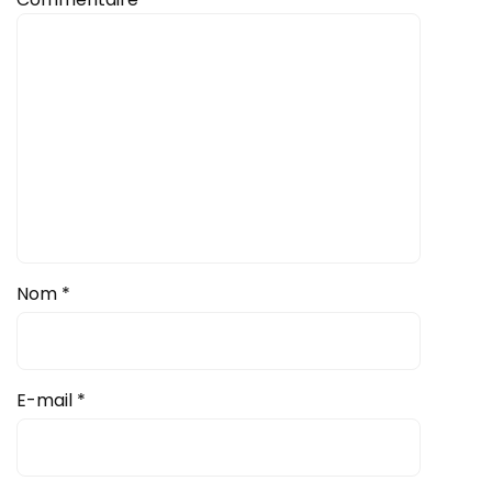
Nom
*
E-mail
*