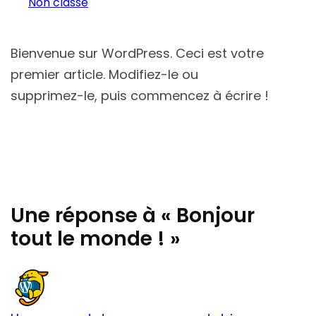
Non classé
Bienvenue sur WordPress. Ceci est votre
premier article. Modifiez-le ou
supprimez-le, puis commencez à écrire !
Une réponse à « Bonjour
tout le monde ! »