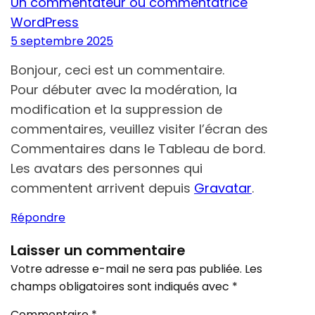
Un commentateur ou commentatrice
WordPress
5 septembre 2025
Bonjour, ceci est un commentaire.
Pour débuter avec la modération, la
modification et la suppression de
commentaires, veuillez visiter l’écran des
Commentaires dans le Tableau de bord.
Les avatars des personnes qui
commentent arrivent depuis
Gravatar
.
Répondre
Laisser un commentaire
Votre adresse e-mail ne sera pas publiée.
Les
champs obligatoires sont indiqués avec
*
Commentaire
*