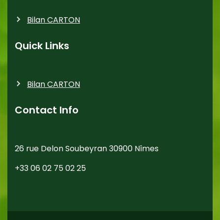
Bilan CARTON
Quick Links
Bilan CARTON
Contact Info
26 rue Delon Soubeyran 30900 Nîmes
+33 06 02 75 02 25